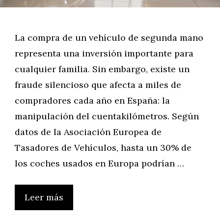
La compra de un vehículo de segunda mano
representa una inversión importante para
cualquier familia. Sin embargo, existe un
fraude silencioso que afecta a miles de
compradores cada año en España: la
manipulación del cuentakilómetros. Según
datos de la Asociación Europea de
Tasadores de Vehículos, hasta un 30% de
los coches usados en Europa podrían …
Leer más