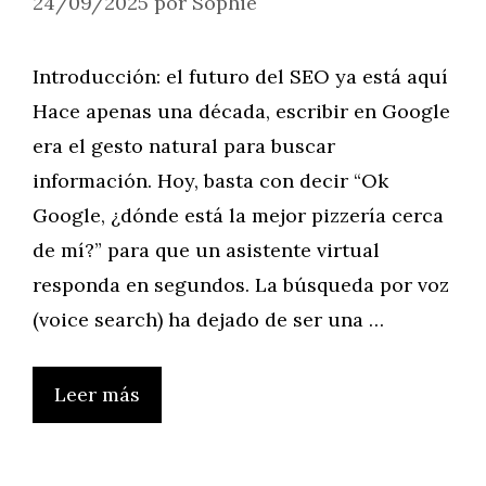
24/09/2025
por
Sophie
Introducción: el futuro del SEO ya está aquí
Hace apenas una década, escribir en Google
era el gesto natural para buscar
información. Hoy, basta con decir “Ok
Google, ¿dónde está la mejor pizzería cerca
de mí?” para que un asistente virtual
responda en segundos. La búsqueda por voz
(voice search) ha dejado de ser una …
Leer más