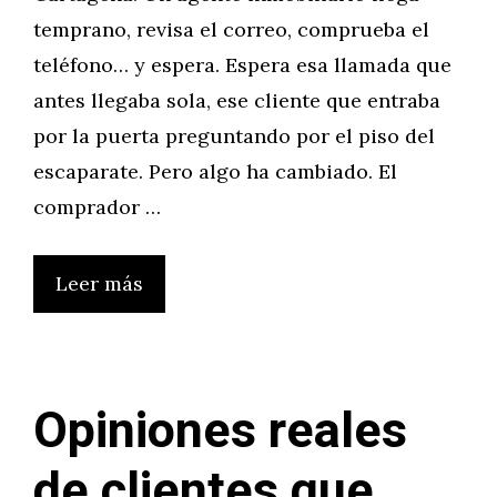
temprano, revisa el correo, comprueba el
teléfono… y espera. Espera esa llamada que
antes llegaba sola, ese cliente que entraba
por la puerta preguntando por el piso del
escaparate. Pero algo ha cambiado. El
comprador …
Leer más
Opiniones reales
de clientes que