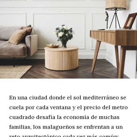
En una ciudad donde el sol mediterráneo se
cuela por cada ventana y el precio del metro
cuadrado desafía la economía de muchas
familias, los malagueños se enfrentan a un
reto arquitectónico cada vez más común: