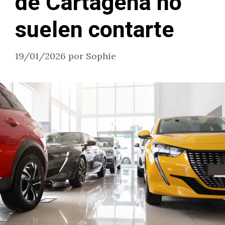
de Cartagena no
suelen contarte
19/01/2026
por
Sophie