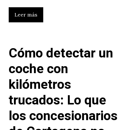
Leer más
Cómo detectar un
coche con
kilómetros
trucados: Lo que
los concesionarios