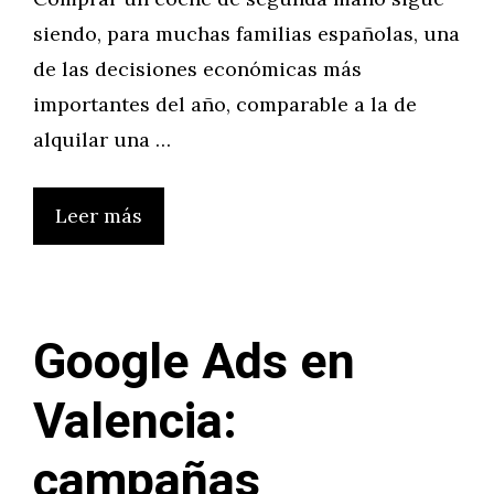
siendo, para muchas familias españolas, una
de las decisiones económicas más
importantes del año, comparable a la de
alquilar una …
Leer más
Google Ads en
Valencia:
campañas