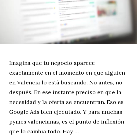
Imagina que tu negocio aparece
exactamente en el momento en que alguien
en Valencia lo está buscando. No antes, no
después. En ese instante preciso en que la
necesidad y la oferta se encuentran. Eso es
Google Ads bien ejecutado. Y para muchas
pymes valencianas, es el punto de inflexión
que lo cambia todo. Hay …