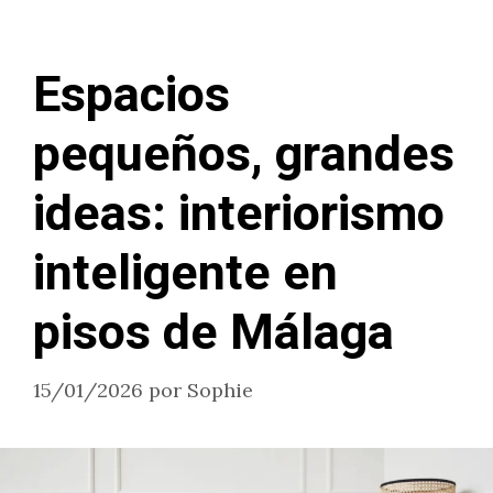
Espacios
pequeños, grandes
ideas: interiorismo
inteligente en
pisos de Málaga
15/01/2026
por
Sophie