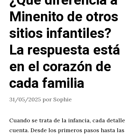
¿Qué diferencia a
Minenito de otros
sitios infantiles?
La respuesta está
en el corazón de
cada familia
31/05/2025
por
Sophie
Cuando se trata de la infancia, cada detalle
cuenta. Desde los primeros pasos hasta las