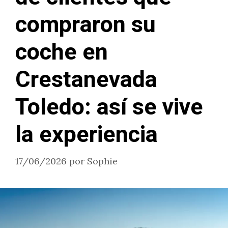
compraron su
coche en
Crestanevada
Toledo: así se vive
la experiencia
17/06/2026
por
Sophie