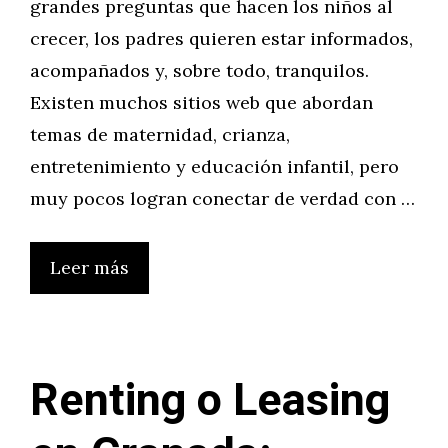
grandes preguntas que hacen los niños al
crecer, los padres quieren estar informados,
acompañados y, sobre todo, tranquilos.
Existen muchos sitios web que abordan
temas de maternidad, crianza,
entretenimiento y educación infantil, pero
muy pocos logran conectar de verdad con …
Leer más
Renting o Leasing