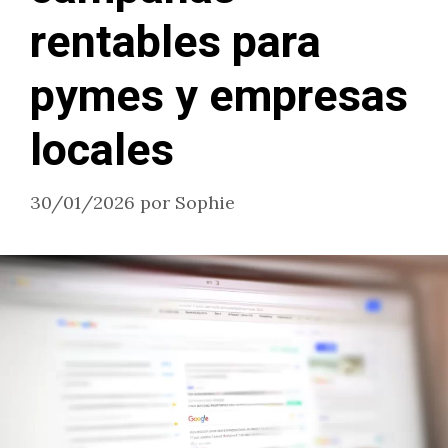
rentables para
pymes y empresas
locales
30/01/2026
por
Sophie