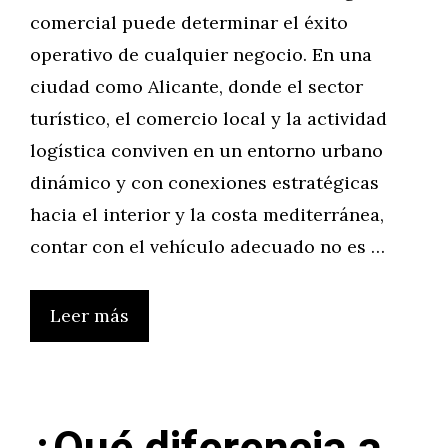
comercial puede determinar el éxito
operativo de cualquier negocio. En una
ciudad como Alicante, donde el sector
turístico, el comercio local y la actividad
logística conviven en un entorno urbano
dinámico y con conexiones estratégicas
hacia el interior y la costa mediterránea,
contar con el vehículo adecuado no es …
Leer más