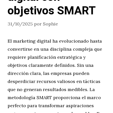
objetivos SMART
31/10/2025
por
Sophie
El marketing digital ha evolucionado hasta
convertirse en una disciplina compleja que
requiere planificación estratégica y
objetivos claramente definidos. Sin una
dirección clara, las empresas pueden
desperdiciar recursos valiosos en tácticas
que no generan resultados medibles. La
metodología SMART proporciona el marco
perfecto para transformar aspiraciones