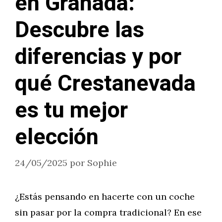
en Granada:
Descubre las
diferencias y por
qué Crestanevada
es tu mejor
elección
24/05/2025
por
Sophie
¿Estás pensando en hacerte con un coche
sin pasar por la compra tradicional? En ese