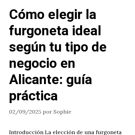
Cómo elegir la
furgoneta ideal
según tu tipo de
negocio en
Alicante: guía
práctica
02/09/2025
por
Sophie
Introducción La elección de una furgoneta