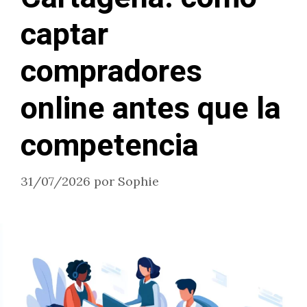
captar
compradores
online antes que la
competencia
31/07/2026
por
Sophie