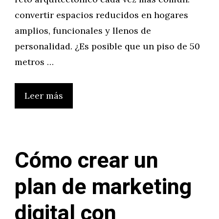
convertir espacios reducidos en hogares
amplios, funcionales y llenos de
personalidad. ¿Es posible que un piso de 50
metros …
Leer más
Cómo crear un
plan de marketing
digital con