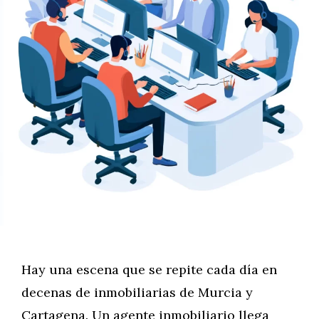
Hay una escena que se repite cada día en
decenas de inmobiliarias de Murcia y
Cartagena. Un agente inmobiliario llega